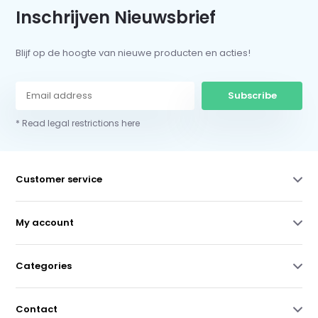
Inschrijven Nieuwsbrief
Blijf op de hoogte van nieuwe producten en acties!
Subscribe
* Read legal restrictions here
Customer service
My account
Categories
Contact