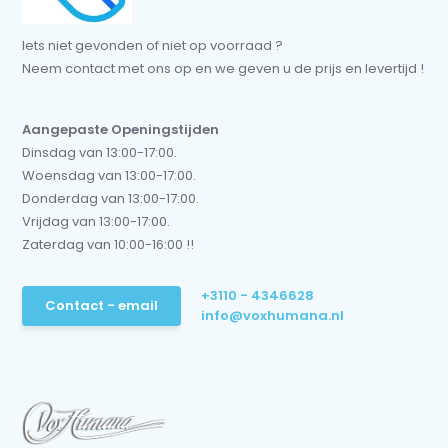
Iets niet gevonden of niet op voorraad ?
Neem contact met ons op en we geven u de prijs en levertijd !
Aangepaste Openingstijden
Dinsdag van 13:00-17:00.
Woensdag van 13:00-17:00.
Donderdag van 13:00-17:00.
Vrijdag van 13:00-17:00.
Zaterdag van 10:00-16:00 !!
+3110 - 4346628
Contact - email
info@voxhumana.nl