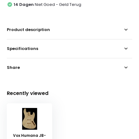
14 Dagen
Niet Goed - Geld Terug
Product description
Specifications
Share
Recently viewed
Vox Humana JB-