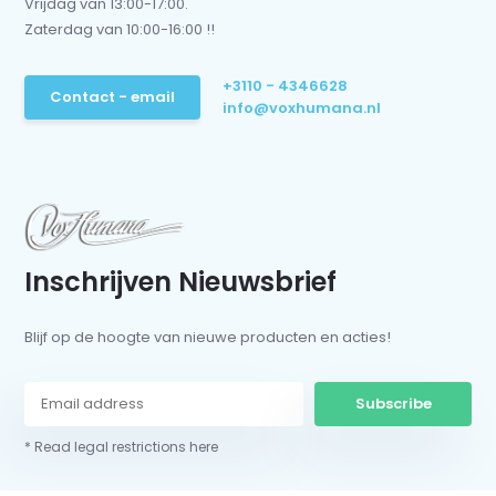
Vrijdag van 13:00-17:00.
Zaterdag van 10:00-16:00 !!
+3110 - 4346628
Contact - email
info@voxhumana.nl
Inschrijven Nieuwsbrief
Blijf op de hoogte van nieuwe producten en acties!
Subscribe
* Read legal restrictions here