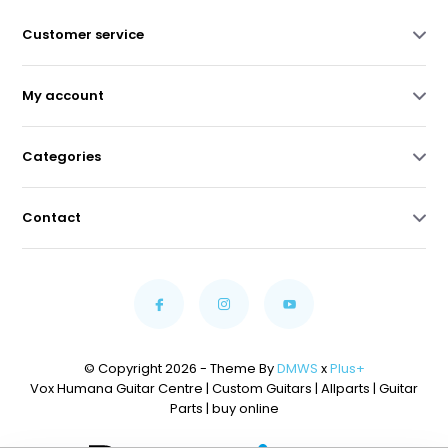
Customer service
My account
Categories
Contact
© Copyright 2026 - Theme By
DMWS
x
Plus+
Vox Humana Guitar Centre | Custom Guitars | Allparts | Guitar
Parts | buy online