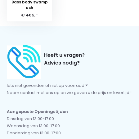
Bass body swamp
ash
€ 465,-
Heeft u vragen?
Advies nodig?
Iets niet gevonden of niet op voorraad ?
Neem contact met ons op en we geven u de prijs en levertijd !
Aangepaste Openingstijden
Dinsdag van 13:00-17:00.
Woensdag van 13:00-17:00.
Donderdag van 13:00-17:00.