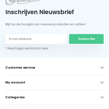
Inschrijven Nieuwsbrief
Blijf op de hoogte van nieuwe producten en acties!
Subscribe
* Read legal restrictions here
Customer service
My account
Categories