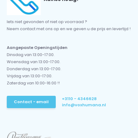
Iets niet gevonden of niet op voorraad ?
Neem contact met ons op en we geven u de prijs en levertijd !
Aangepaste Openingstijden
Dinsdag van 13:00-17:00.
Woensdag van 13:00-17:00.
Donderdag van 13:00-17:00.
Vrijdag van 13:00-17:00.
Zaterdag van 10:00-16:00 !!
+3110 - 4346628
Contact - email
info@voxhumana.nl