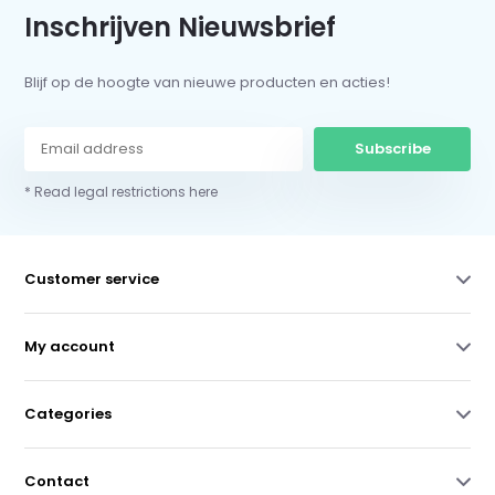
Inschrijven Nieuwsbrief
Blijf op de hoogte van nieuwe producten en acties!
Subscribe
* Read legal restrictions here
Customer service
My account
Categories
Contact