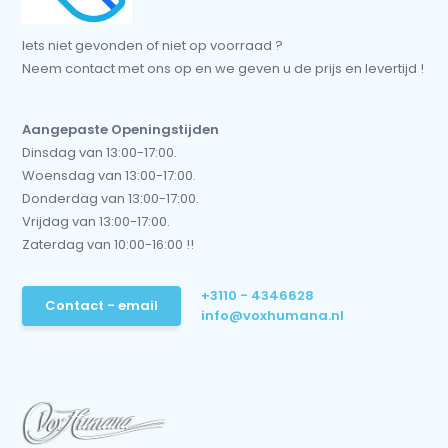
Iets niet gevonden of niet op voorraad ?
Neem contact met ons op en we geven u de prijs en levertijd !
Aangepaste Openingstijden
Dinsdag van 13:00-17:00.
Woensdag van 13:00-17:00.
Donderdag van 13:00-17:00.
Vrijdag van 13:00-17:00.
Zaterdag van 10:00-16:00 !!
+3110 - 4346628
Contact - email
info@voxhumana.nl