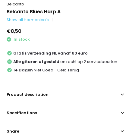
Belcanto
Belcanto Blues Harp A
Show all Harmonica's
€8,50
In stock
Gratis verzending NL vanaf 60 euro
Alle gitaren afgesteld
en recht op 2 servicebeurten
14 Dagen
Niet Goed - Geld Terug
Product description
Specifications
Share