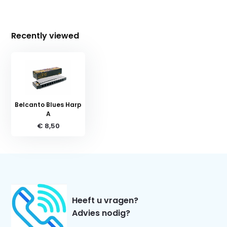
Recently viewed
Belcanto Blues Harp
A
€ 8,50
Heeft u vragen?
Advies nodig?