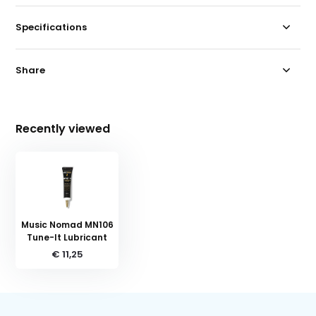
Specifications
Share
Recently viewed
Music Nomad MN106
Tune-It Lubricant
€ 11,25