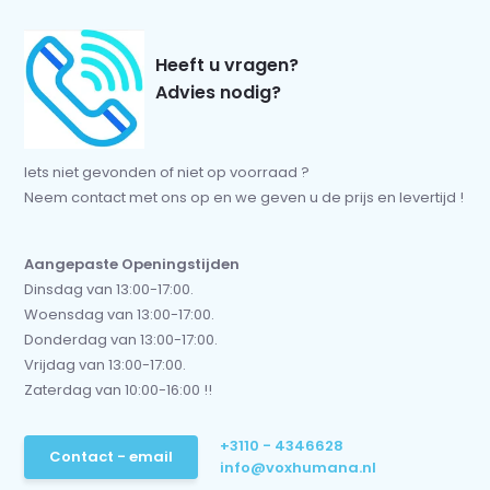
Heeft u vragen?
Advies nodig?
Iets niet gevonden of niet op voorraad ?
Neem contact met ons op en we geven u de prijs en levertijd !
Aangepaste Openingstijden
Dinsdag van 13:00-17:00.
Woensdag van 13:00-17:00.
Donderdag van 13:00-17:00.
Vrijdag van 13:00-17:00.
Zaterdag van 10:00-16:00 !!
+3110 - 4346628
Contact - email
info@voxhumana.nl