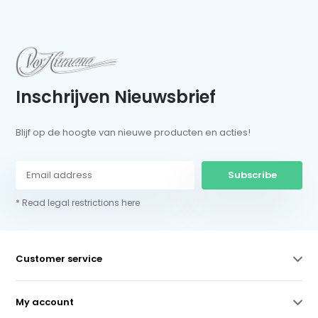
Inschrijven Nieuwsbrief
Blijf op de hoogte van nieuwe producten en acties!
Subscribe
* Read legal restrictions here
Customer service
My account