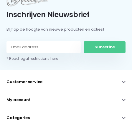
Inschrijven Nieuwsbrief
Blijf op de hoogte van nieuwe producten en acties!
Subscribe
* Read legal restrictions here
Customer service
My account
Categories