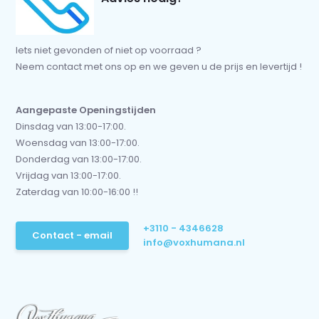
Iets niet gevonden of niet op voorraad ?
Neem contact met ons op en we geven u de prijs en levertijd !
Aangepaste Openingstijden
Dinsdag van 13:00-17:00.
Woensdag van 13:00-17:00.
Donderdag van 13:00-17:00.
Vrijdag van 13:00-17:00.
Zaterdag van 10:00-16:00 !!
+3110 - 4346628
Contact - email
info@voxhumana.nl