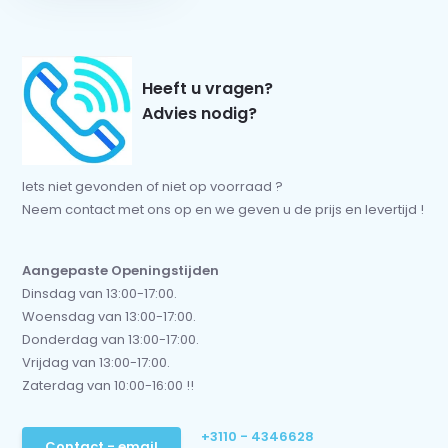
Heeft u vragen?
Advies nodig?
Iets niet gevonden of niet op voorraad ?
Neem contact met ons op en we geven u de prijs en levertijd !
Aangepaste Openingstijden
Dinsdag van 13:00-17:00.
Woensdag van 13:00-17:00.
Donderdag van 13:00-17:00.
Vrijdag van 13:00-17:00.
Zaterdag van 10:00-16:00 !!
+3110 - 4346628
Contact - email