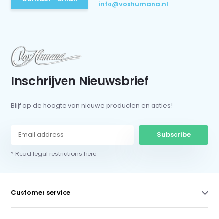
info@voxhumana.nl
Inschrijven Nieuwsbrief
Blijf op de hoogte van nieuwe producten en acties!
Subscribe
* Read legal restrictions here
Customer service