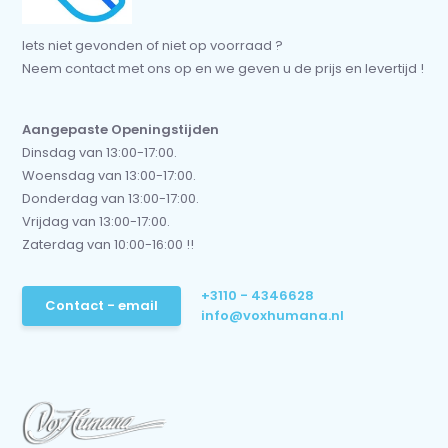
Iets niet gevonden of niet op voorraad ?
Neem contact met ons op en we geven u de prijs en levertijd !
Aangepaste Openingstijden
Dinsdag van 13:00-17:00.
Woensdag van 13:00-17:00.
Donderdag van 13:00-17:00.
Vrijdag van 13:00-17:00.
Zaterdag van 10:00-16:00 !!
+3110 - 4346628
Contact - email
info@voxhumana.nl