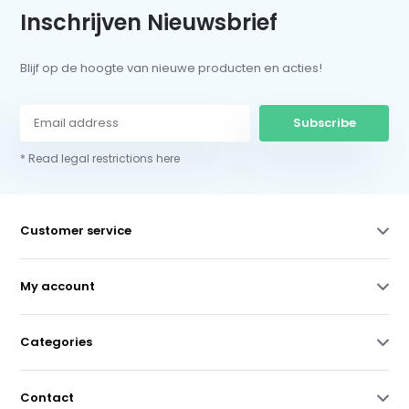
Inschrijven Nieuwsbrief
Blijf op de hoogte van nieuwe producten en acties!
Subscribe
* Read legal restrictions here
Customer service
My account
Categories
Contact