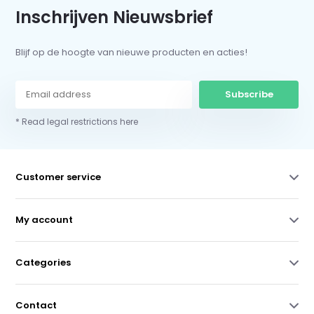
Inschrijven Nieuwsbrief
Blijf op de hoogte van nieuwe producten en acties!
Subscribe
* Read legal restrictions here
Customer service
My account
Categories
Contact