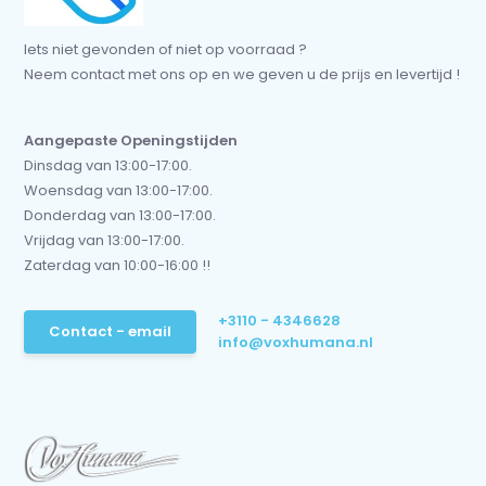
Iets niet gevonden of niet op voorraad ?
Neem contact met ons op en we geven u de prijs en levertijd !
Aangepaste Openingstijden
Dinsdag van 13:00-17:00.
Woensdag van 13:00-17:00.
Donderdag van 13:00-17:00.
Vrijdag van 13:00-17:00.
Zaterdag van 10:00-16:00 !!
+3110 - 4346628
Contact - email
info@voxhumana.nl