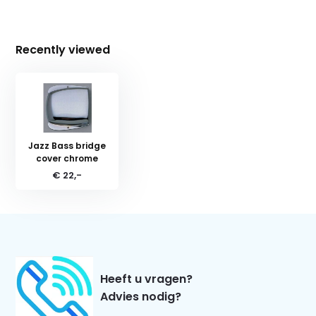
Recently viewed
Jazz Bass bridge
cover chrome
€ 22,-
Heeft u vragen?
Advies nodig?