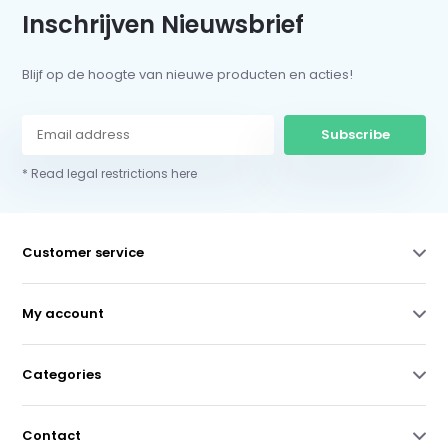
Inschrijven Nieuwsbrief
Blijf op de hoogte van nieuwe producten en acties!
Subscribe
* Read legal restrictions here
Customer service
My account
Categories
Contact