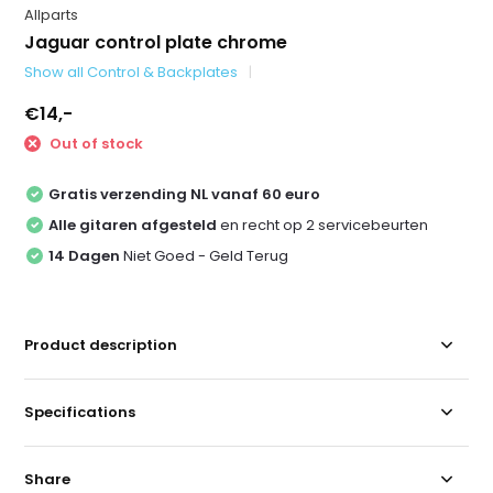
Allparts
Jaguar control plate chrome
Show all Control & Backplates
€14,-
Out of stock
Gratis verzending NL vanaf 60 euro
Alle gitaren afgesteld
en recht op 2 servicebeurten
14 Dagen
Niet Goed - Geld Terug
Product description
Specifications
Share