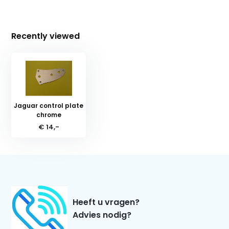
Recently viewed
Jaguar control plate
chrome
€ 14,-
Heeft u vragen?
Advies nodig?