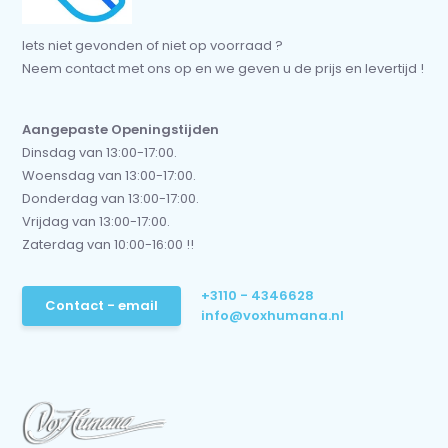
Iets niet gevonden of niet op voorraad ?
Neem contact met ons op en we geven u de prijs en levertijd !
Aangepaste Openingstijden
Dinsdag van 13:00-17:00.
Woensdag van 13:00-17:00.
Donderdag van 13:00-17:00.
Vrijdag van 13:00-17:00.
Zaterdag van 10:00-16:00 !!
+3110 - 4346628
Contact - email
info@voxhumana.nl