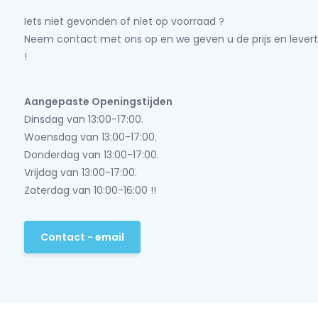
Iets niet gevonden of niet op voorraad ?
Neem contact met ons op en we geven u de prijs en levert
!
Aangepaste Openingstijden
Dinsdag van 13:00-17:00.
Woensdag van 13:00-17:00.
Donderdag van 13:00-17:00.
Vrijdag van 13:00-17:00.
Zaterdag van 10:00-16:00 !!
Contact - email