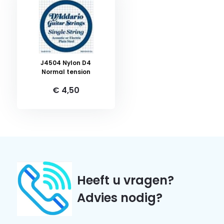
J4504 Nylon D4
Normal tension
€ 4,50
Heeft u vragen?
Advies nodig?