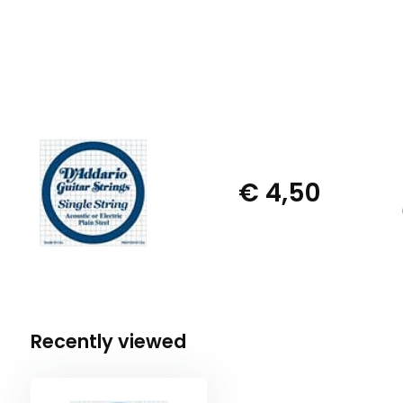
€ 4,50
Recently viewed