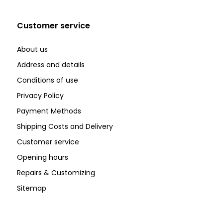
Customer service
About us
Address and details
Conditions of use
Privacy Policy
Payment Methods
Shipping Costs and Delivery
Customer service
Opening hours
Repairs & Customizing
Sitemap