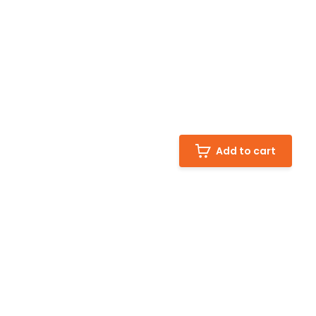
Add to cart