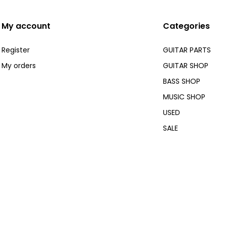
My account
Categories
Register
GUITAR PARTS
My orders
GUITAR SHOP
BASS SHOP
MUSIC SHOP
USED
SALE