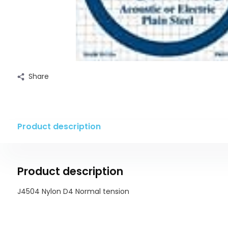
Share
Product description
Product description
J4504 Nylon D4 Normal tension