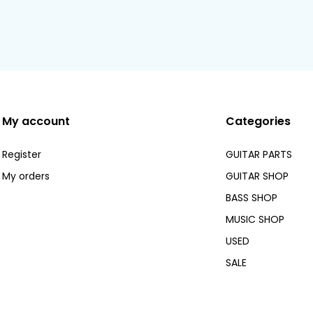
My account
Categories
Register
GUITAR PARTS
My orders
GUITAR SHOP
BASS SHOP
MUSIC SHOP
USED
SALE