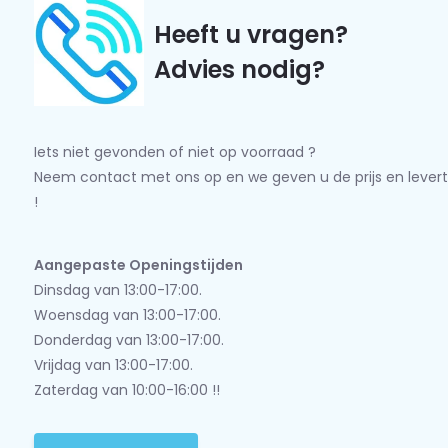
Heeft u vragen?
Advies nodig?
Iets niet gevonden of niet op voorraad ?
Neem contact met ons op en we geven u de prijs en levert
!
Aangepaste Openingstijden
Dinsdag van 13:00-17:00.
Woensdag van 13:00-17:00.
Donderdag van 13:00-17:00.
Vrijdag van 13:00-17:00.
Zaterdag van 10:00-16:00 !!