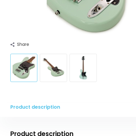
Share
Product description
Product description