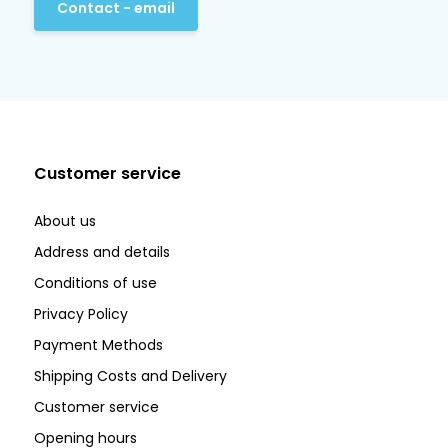
Contact - email
Customer service
About us
Address and details
Conditions of use
Privacy Policy
Payment Methods
Shipping Costs and Delivery
Customer service
Opening hours