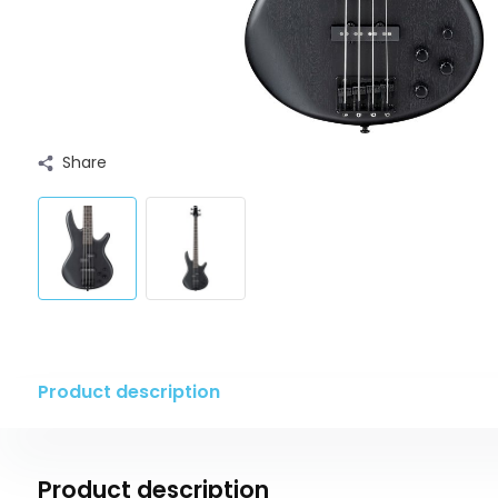
Share
Product description
Product description