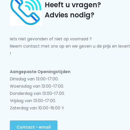
Heeft u vragen?
Advies nodig?
Iets niet gevonden of niet op voorraad ?
Neem contact met ons op en we geven u de prijs en levert
!
Aangepaste Openingstijden
Dinsdag van 13:00-17:00.
Woensdag van 13:00-17:00.
Donderdag van 13:00-17:00.
Vrijdag van 13:00-17:00.
Zaterdag van 10:00-16:00 !!
Contact - email