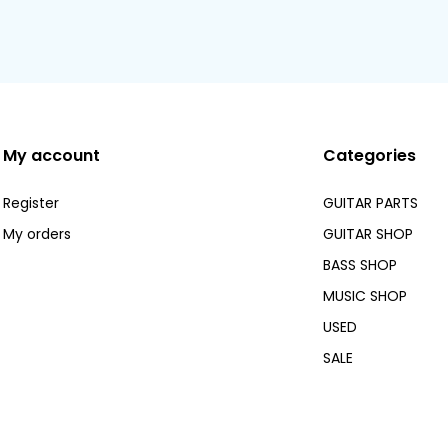
My account
Categories
Register
GUITAR PARTS
My orders
GUITAR SHOP
BASS SHOP
MUSIC SHOP
USED
SALE