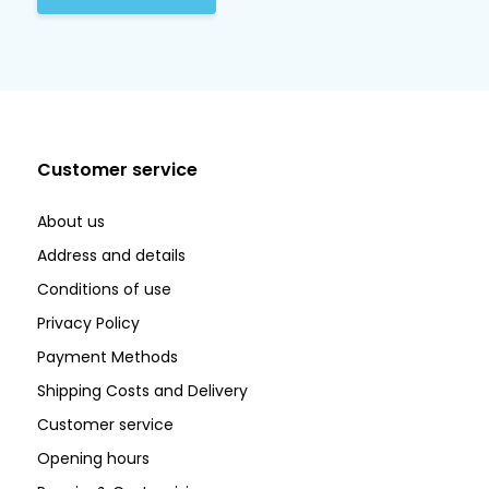
Customer service
About us
Address and details
Conditions of use
Privacy Policy
Payment Methods
Shipping Costs and Delivery
Customer service
Opening hours