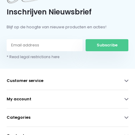
Inschrijven Nieuwsbrief
Blijf op de hoogte van nieuwe producten en acties!
Subscribe
* Read legal restrictions here
Customer service
My account
Categories