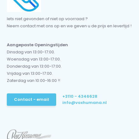
Iets niet gevonden of niet op voorraad ?
Neem contact met ons op en we geven u de prijs en levertijd !
Aangepaste Openingstijden
Dinsdag van 13:00-17:00.
Woensdag van 13:00-17:00.
Donderdag van 13:00-17:00.
Vrijdag van 13:00-17:00.
Zaterdag van 10:00-16:00 !!
+3110 - 4346628
Contact - email
info@voxhumana.nl