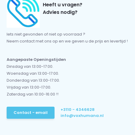
Heeft u vragen?
Advies nodig?
Iets niet gevonden of niet op voorraad ?
Neem contact met ons op en we geven u de prijs en levertijd !
Aangepaste Openingstijden
Dinsdag van 13:00-17:00.
Woensdag van 13:00-17:00.
Donderdag van 13:00-17:00.
Vrijdag van 13:00-17:00.
Zaterdag van 10:00-16:00 !!
+3110 - 4346628
Contact - email
info@voxhumana.nl