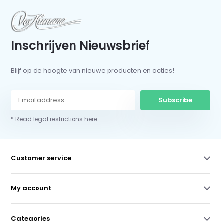
Inschrijven Nieuwsbrief
Blijf op de hoogte van nieuwe producten en acties!
Subscribe
* Read legal restrictions here
Customer service
My account
Categories