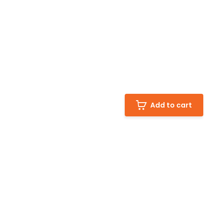
Add to cart