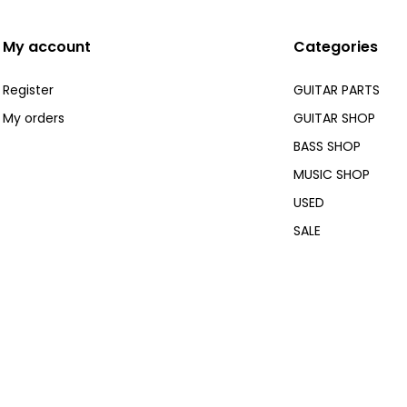
My account
Categories
Register
GUITAR PARTS
My orders
GUITAR SHOP
BASS SHOP
MUSIC SHOP
USED
SALE