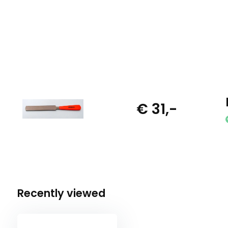
€ 31,-
Recently viewed