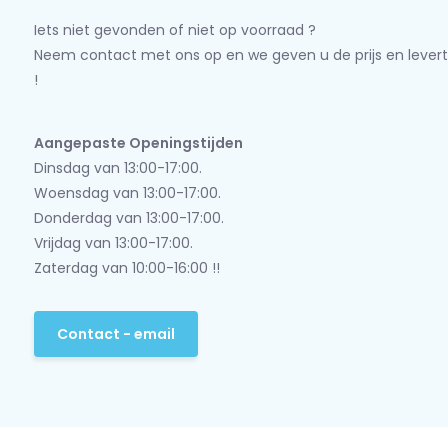
Iets niet gevonden of niet op voorraad ?
Neem contact met ons op en we geven u de prijs en levert
!
Aangepaste Openingstijden
Dinsdag van 13:00-17:00.
Woensdag van 13:00-17:00.
Donderdag van 13:00-17:00.
Vrijdag van 13:00-17:00.
Zaterdag van 10:00-16:00 !!
Contact - email