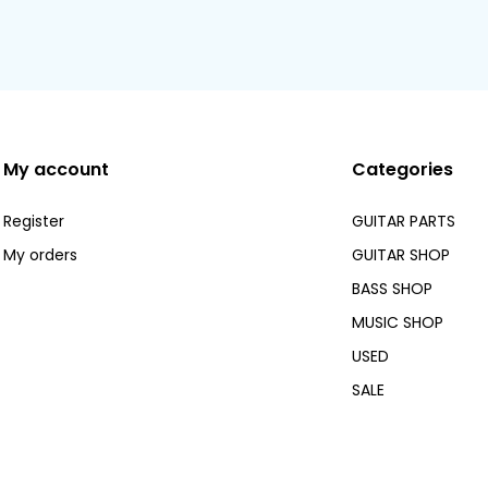
My account
Categories
Register
GUITAR PARTS
My orders
GUITAR SHOP
BASS SHOP
MUSIC SHOP
USED
SALE