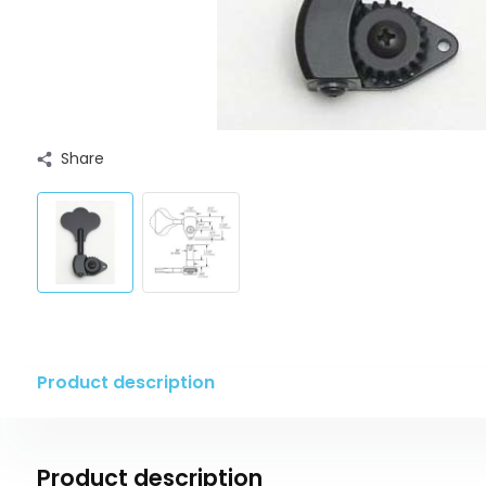
Share
Product description
Product description