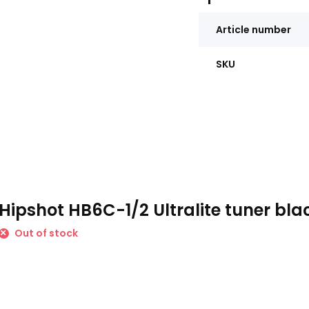
Article number
SKU
Hipshot HB6C-1/2 Ultralite tuner blac
Out of stock