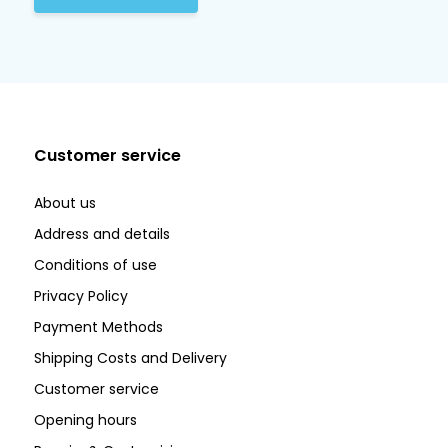
Customer service
About us
Address and details
Conditions of use
Privacy Policy
Payment Methods
Shipping Costs and Delivery
Customer service
Opening hours