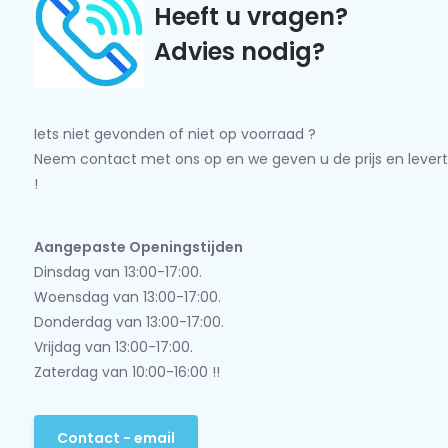
Heeft u vragen?
Advies nodig?
Iets niet gevonden of niet op voorraad ?
Neem contact met ons op en we geven u de prijs en levert
!
Aangepaste Openingstijden
Dinsdag van 13:00-17:00.
Woensdag van 13:00-17:00.
Donderdag van 13:00-17:00.
Vrijdag van 13:00-17:00.
Zaterdag van 10:00-16:00 !!
Contact - email