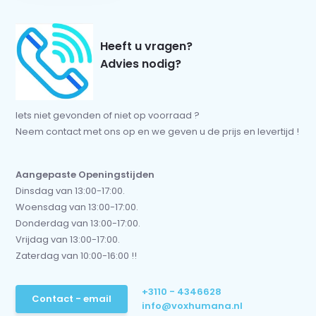
Heeft u vragen?
Advies nodig?
Iets niet gevonden of niet op voorraad ?
Neem contact met ons op en we geven u de prijs en levertijd !
Aangepaste Openingstijden
Dinsdag van 13:00-17:00.
Woensdag van 13:00-17:00.
Donderdag van 13:00-17:00.
Vrijdag van 13:00-17:00.
Zaterdag van 10:00-16:00 !!
+3110 - 4346628
Contact - email
info@voxhumana.nl