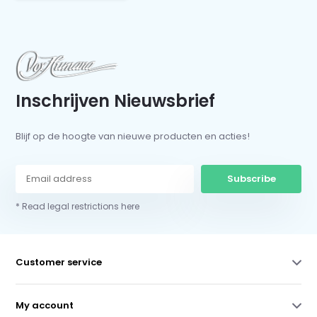
Inschrijven Nieuwsbrief
Blijf op de hoogte van nieuwe producten en acties!
Subscribe
* Read legal restrictions here
Customer service
My account