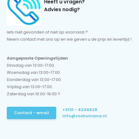
Heeft u vragen?
Advies nodig?
Iets niet gevonden of niet op voorraad ?
Neem contact met ons op en we geven u de prijs en levertijd !
Aangepaste Openingstijden
Dinsdag van 13:00-17:00.
Woensdag van 13:00-17:00.
Donderdag van 13:00-17:00.
Vrijdag van 13:00-17:00.
Zaterdag van 10:00-16:00 !!
+3110 - 4346628
Contact - email
info@voxhumana.nl