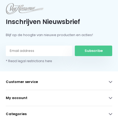
Inschrijven Nieuwsbrief
Blijf op de hoogte van nieuwe producten en acties!
Subscribe
* Read legal restrictions here
Customer service
My account
Categories