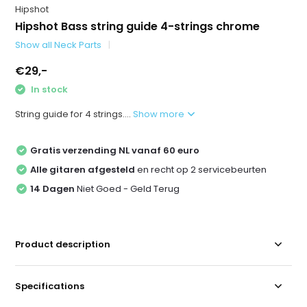
Hipshot
Hipshot Bass string guide 4-strings chrome
Show all Neck Parts
€29,-
In stock
String guide for 4 strings....
Show more
Gratis verzending NL vanaf 60 euro
Alle gitaren afgesteld
en recht op 2 servicebeurten
14 Dagen
Niet Goed - Geld Terug
Product description
Specifications