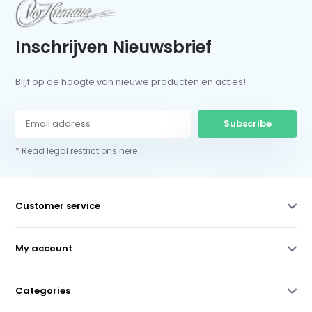
Inschrijven Nieuwsbrief
Blijf op de hoogte van nieuwe producten en acties!
Subscribe
* Read legal restrictions here
Customer service
My account
Categories