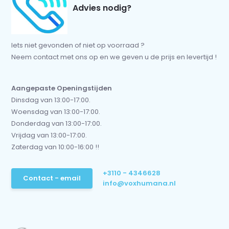
Advies nodig?
Iets niet gevonden of niet op voorraad ?
Neem contact met ons op en we geven u de prijs en levertijd !
Aangepaste Openingstijden
Dinsdag van 13:00-17:00.
Woensdag van 13:00-17:00.
Donderdag van 13:00-17:00.
Vrijdag van 13:00-17:00.
Zaterdag van 10:00-16:00 !!
+3110 - 4346628
Contact - email
info@voxhumana.nl