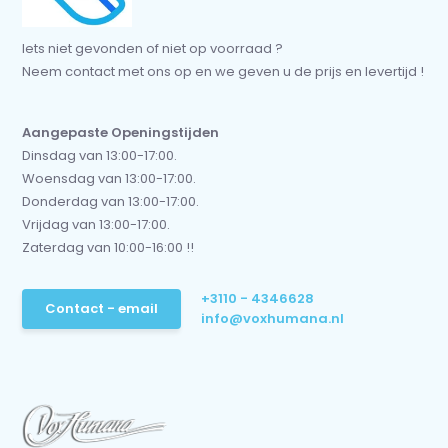
Iets niet gevonden of niet op voorraad ?
Neem contact met ons op en we geven u de prijs en levertijd !
Aangepaste Openingstijden
Dinsdag van 13:00-17:00.
Woensdag van 13:00-17:00.
Donderdag van 13:00-17:00.
Vrijdag van 13:00-17:00.
Zaterdag van 10:00-16:00 !!
+3110 - 4346628
Contact - email
info@voxhumana.nl