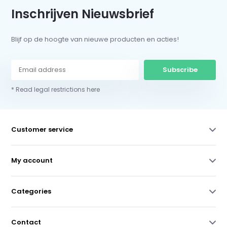
Inschrijven Nieuwsbrief
Blijf op de hoogte van nieuwe producten en acties!
Subscribe
* Read legal restrictions here
Customer service
My account
Categories
Contact