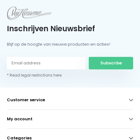
Inschrijven Nieuwsbrief
Blijf op de hoogte van nieuwe producten en acties!
Subscribe
* Read legal restrictions here
Customer service
My account
Categories