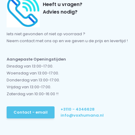
Heeft u vragen?
Advies nodig?
Iets niet gevonden of niet op voorraad ?
Neem contact met ons op en we geven u de prijs en levertijd !
Aangepaste Openingstijden
Dinsdag van 13:00-17:00.
Woensdag van 13:00-17:00.
Donderdag van 13:00-17:00.
Vrijdag van 13:00-17:00.
Zaterdag van 10:00-16:00 !!
+3110 - 4346628
Contact - email
info@voxhumana.nl