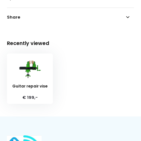
Share
Recently viewed
Guitar repair vise
€ 199,-