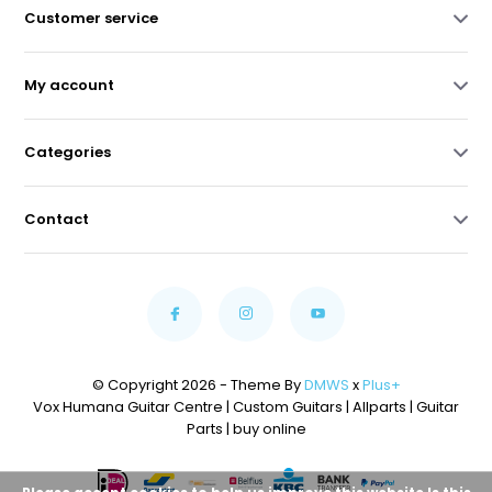
Customer service
My account
Categories
Contact
© Copyright 2026 - Theme By
DMWS
x
Plus+
Vox Humana Guitar Centre | Custom Guitars | Allparts | Guitar
Parts | buy online