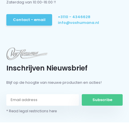
Zaterdag van 10:00-16:00 !!
+3110 - 4346628
Contact - email
info@voxhumana.nl
Inschrijven Nieuwsbrief
Blijf op de hoogte van nieuwe producten en acties!
Subscribe
* Read legal restrictions here