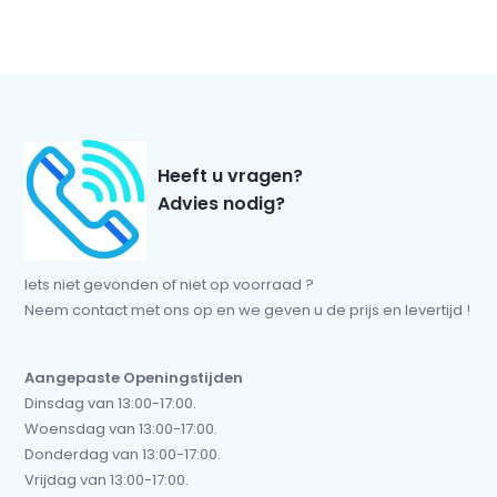
Heeft u vragen?
Advies nodig?
Iets niet gevonden of niet op voorraad ?
Neem contact met ons op en we geven u de prijs en levertijd !
Aangepaste Openingstijden
Dinsdag van 13:00-17:00.
Woensdag van 13:00-17:00.
Donderdag van 13:00-17:00.
Vrijdag van 13:00-17:00.