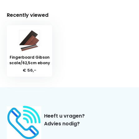
Recently viewed
Fingerboard Gibson
scale/62,5cm ebony
€ 56,-
Heeft u vragen?
Advies nodig?