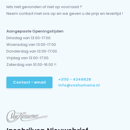
Iets niet gevonden of niet op voorraad ?
Neem contact met ons op en we geven u de prijs en levertijd !
Aangepaste Openingstijden
Dinsdag van 13:00-17:00.
Woensdag van 13:00-17:00.
Donderdag van 13:00-17:00.
Vrijdag van 13:00-17:00.
Zaterdag van 10:00-16:00 !!
+3110 - 4346628
Contact - email
info@voxhumana.nl