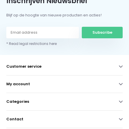
Inschrijven Nieuwsbrief
Blijf op de hoogte van nieuwe producten en acties!
Subscribe
* Read legal restrictions here
Customer service
My account
Categories
Contact