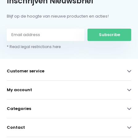
Inschrijven Nieuwsbrief
Blijf op de hoogte van nieuwe producten en acties!
Subscribe
* Read legal restrictions here
Customer service
My account
Categories
Contact