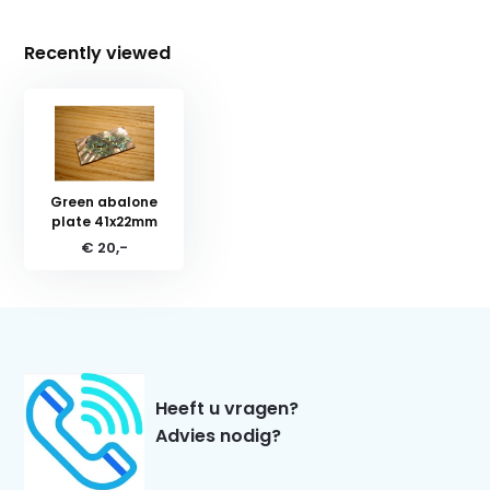
Recently viewed
Green abalone
plate 41x22mm
€ 20,-
Heeft u vragen?
Advies nodig?