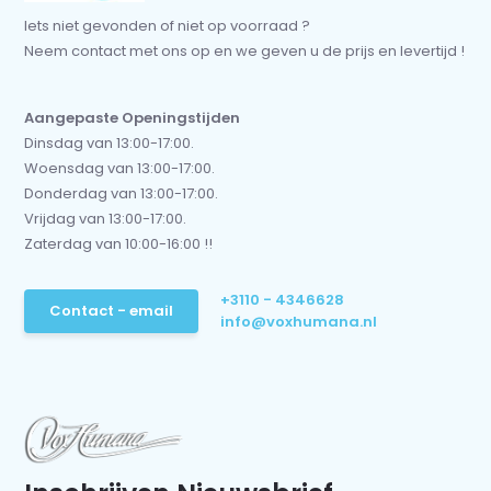
Iets niet gevonden of niet op voorraad ?
Neem contact met ons op en we geven u de prijs en levertijd !
Aangepaste Openingstijden
Dinsdag van 13:00-17:00.
Woensdag van 13:00-17:00.
Donderdag van 13:00-17:00.
Vrijdag van 13:00-17:00.
Zaterdag van 10:00-16:00 !!
+3110 - 4346628
Contact - email
info@voxhumana.nl