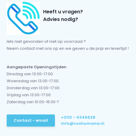
Heeft u vragen?
Advies nodig?
Iets niet gevonden of niet op voorraad ?
Neem contact met ons op en we geven u de prijs en levertijd !
Aangepaste Openingstijden
Dinsdag van 13:00-17:00.
Woensdag van 13:00-17:00.
Donderdag van 13:00-17:00.
Vrijdag van 13:00-17:00.
Zaterdag van 10:00-16:00 !!
+3110 - 4346628
Contact - email
info@voxhumana.nl