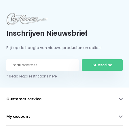
Inschrijven Nieuwsbrief
Blijf op de hoogte van nieuwe producten en acties!
Subscribe
* Read legal restrictions here
Customer service
My account