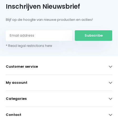
Inschrijven Nieuwsbrief
Blijf op de hoogte van nieuwe producten en acties!
Subscribe
* Read legal restrictions here
Customer service
My account
Categories
Contact