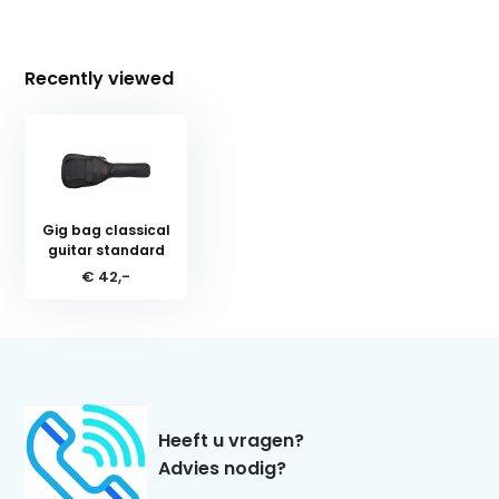
Recently viewed
Gig bag classical
guitar standard
€ 42,-
Heeft u vragen?
Advies nodig?