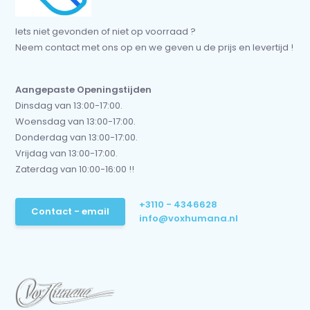
Iets niet gevonden of niet op voorraad ?
Neem contact met ons op en we geven u de prijs en levertijd !
Aangepaste Openingstijden
Dinsdag van 13:00-17:00.
Woensdag van 13:00-17:00.
Donderdag van 13:00-17:00.
Vrijdag van 13:00-17:00.
Zaterdag van 10:00-16:00 !!
+3110 - 4346628
Contact - email
info@voxhumana.nl