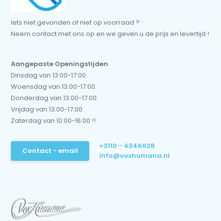
Iets niet gevonden of niet op voorraad ?
Neem contact met ons op en we geven u de prijs en levertijd !
Aangepaste Openingstijden
Dinsdag van 13:00-17:00.
Woensdag van 13:00-17:00.
Donderdag van 13:00-17:00.
Vrijdag van 13:00-17:00.
Zaterdag van 10:00-16:00 !!
+3110 - 4346628
Contact - email
info@voxhumana.nl