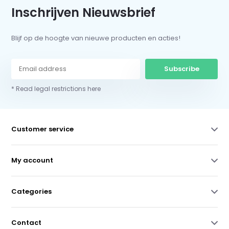
Inschrijven Nieuwsbrief
Blijf op de hoogte van nieuwe producten en acties!
Subscribe
* Read legal restrictions here
Customer service
My account
Categories
Contact