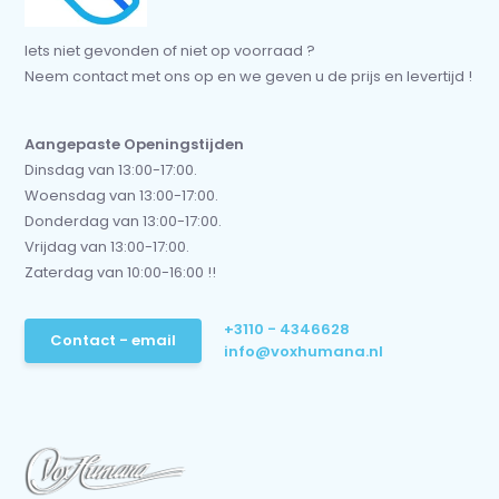
Iets niet gevonden of niet op voorraad ?
Neem contact met ons op en we geven u de prijs en levertijd !
Aangepaste Openingstijden
Dinsdag van 13:00-17:00.
Woensdag van 13:00-17:00.
Donderdag van 13:00-17:00.
Vrijdag van 13:00-17:00.
Zaterdag van 10:00-16:00 !!
+3110 - 4346628
Contact - email
info@voxhumana.nl