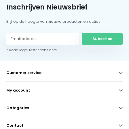
Inschrijven Nieuwsbrief
Blijf op de hoogte van nieuwe producten en acties!
Subscribe
* Read legal restrictions here
Customer service
My account
Categories
Contact