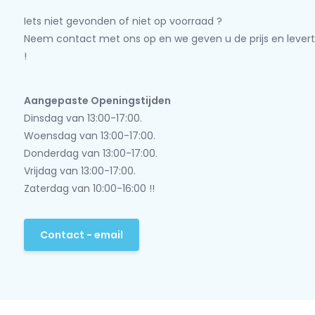
Iets niet gevonden of niet op voorraad ?
Neem contact met ons op en we geven u de prijs en levert
!
Aangepaste Openingstijden
Dinsdag van 13:00-17:00.
Woensdag van 13:00-17:00.
Donderdag van 13:00-17:00.
Vrijdag van 13:00-17:00.
Zaterdag van 10:00-16:00 !!
Contact - email