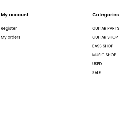
My account
Categories
Register
GUITAR PARTS
My orders
GUITAR SHOP
BASS SHOP
MUSIC SHOP
USED
SALE