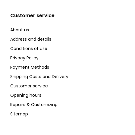
Customer service
About us
Address and details
Conditions of use
Privacy Policy
Payment Methods
Shipping Costs and Delivery
Customer service
Opening hours
Repairs & Customizing
Sitemap