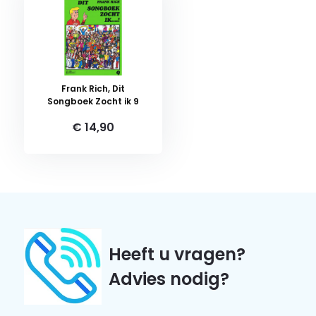
Frank Rich, Dit
Songboek Zocht ik 9
€ 14,90
Heeft u vragen?
Advies nodig?