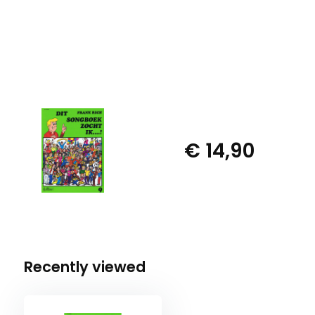
€ 14,90
Recently viewed