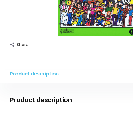
Share
Product description
Product description