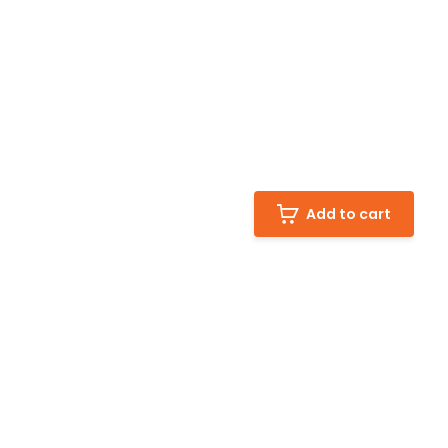
Add to cart