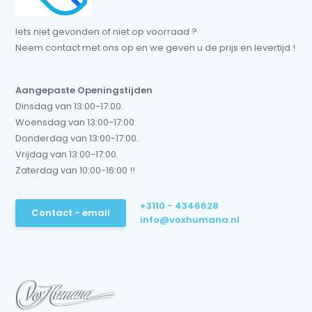
Iets niet gevonden of niet op voorraad ?
Neem contact met ons op en we geven u de prijs en levertijd !
Aangepaste Openingstijden
Dinsdag van 13:00-17:00.
Woensdag van 13:00-17:00.
Donderdag van 13:00-17:00.
Vrijdag van 13:00-17:00.
Zaterdag van 10:00-16:00 !!
+3110 - 4346628
Contact - email
info@voxhumana.nl