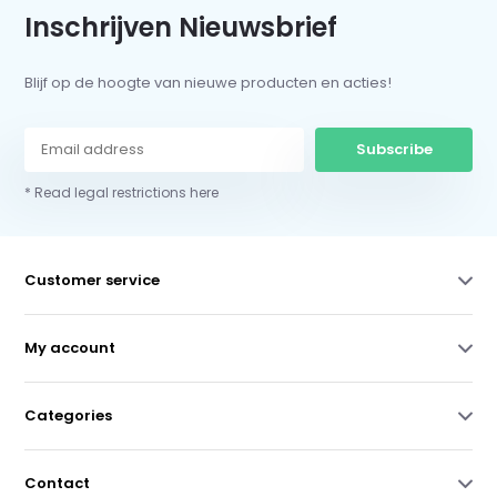
Inschrijven Nieuwsbrief
Blijf op de hoogte van nieuwe producten en acties!
Subscribe
* Read legal restrictions here
Customer service
My account
Categories
Contact