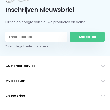
Inschrijven Nieuwsbrief
Blijf op de hoogte van nieuwe producten en acties!
Subscribe
* Read legal restrictions here
Customer service
My account
Categories