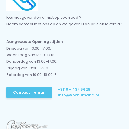
Iets niet gevonden of niet op voorraad ?
Neem contact met ons op en we geven u de prijs en levertijd !
Aangepaste Openingstijden
Dinsdag van 13:00-17:00.
Woensdag van 13:00-17:00.
Donderdag van 13:00-17:00.
Vrijdag van 13:00-17:00.
Zaterdag van 10:00-16:00 !!
+3110 - 4346628
Contact - email
info@voxhumana.nl