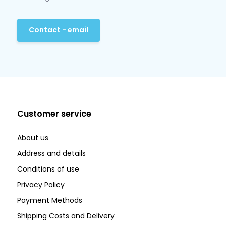
Contact - email
Customer service
About us
Address and details
Conditions of use
Privacy Policy
Payment Methods
Shipping Costs and Delivery