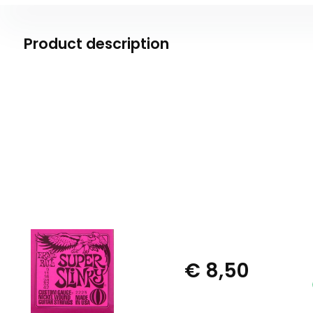
Product description
€ 8,50