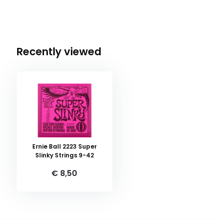
Recently viewed
Ernie Ball 2223 Super
Slinky Strings 9-42
€ 8,50