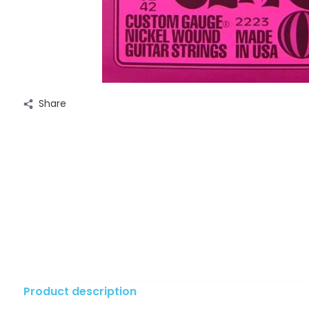
Share
Product description