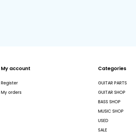
My account
Categories
Register
GUITAR PARTS
My orders
GUITAR SHOP
BASS SHOP
MUSIC SHOP
USED
SALE