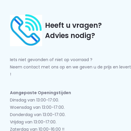
Heeft u vragen?
Advies nodig?
Iets niet gevonden of niet op voorraad ?
Neem contact met ons op en we geven u de prijs en levert
!
Aangepaste Openingstijden
Dinsdag van 13:00-17:00.
Woensdag van 13:00-17:00.
Donderdag van 13:00-17:00.
Vrijdag van 13:00-17:00.
Zaterdag van 10:00-16:00 !!