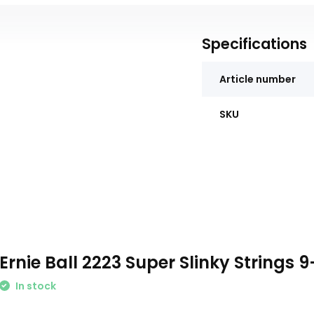
Specifications
Article number
SKU
Ernie Ball 2223 Super Slinky Strings 
In stock