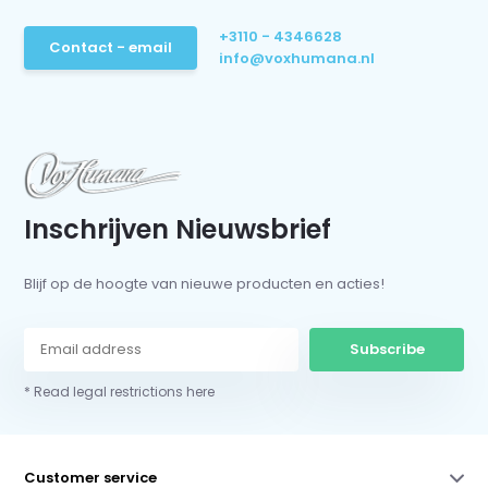
+3110 - 4346628
Contact - email
info@voxhumana.nl
Inschrijven Nieuwsbrief
Blijf op de hoogte van nieuwe producten en acties!
Subscribe
* Read legal restrictions here
Customer service