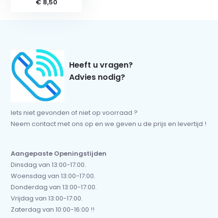
€ 8,50
Heeft u vragen?
Advies nodig?
Iets niet gevonden of niet op voorraad ?
Neem contact met ons op en we geven u de prijs en levertijd !
Aangepaste Openingstijden
Dinsdag van 13:00-17:00.
Woensdag van 13:00-17:00.
Donderdag van 13:00-17:00.
Vrijdag van 13:00-17:00.
Zaterdag van 10:00-16:00 !!