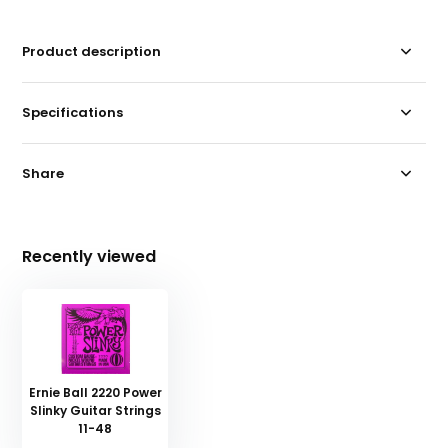
Product description
Specifications
Share
Recently viewed
Ernie Ball 2220 Power
Slinky Guitar Strings
11-48