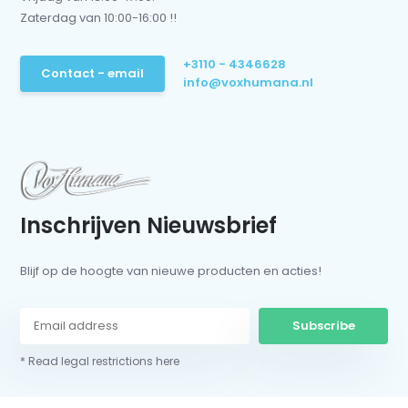
Zaterdag van 10:00-16:00 !!
+3110 - 4346628
Contact - email
info@voxhumana.nl
Inschrijven Nieuwsbrief
Blijf op de hoogte van nieuwe producten en acties!
Subscribe
* Read legal restrictions here