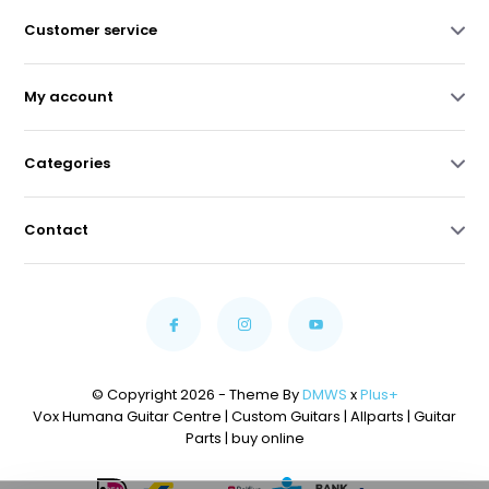
Customer service
My account
Categories
Contact
© Copyright 2026 - Theme By
DMWS
x
Plus+
Vox Humana Guitar Centre | Custom Guitars | Allparts | Guitar
Parts | buy online