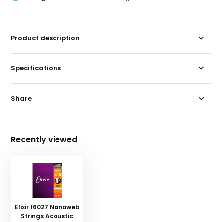
Product description
Specifications
Share
Recently viewed
Elixir 16027 Nanoweb
Strings Acoustic