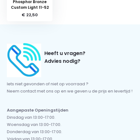
Phosphor Bronze
Custom Light 11-52
€ 22,50
Heeft u vragen?
Advies nodig?
Iets niet gevonden of niet op voorraad ?
Neem contact met ons op en we geven u de prijs en levertijd !
Aangepaste Openingstijden
Dinsdag van 13:00-17:00.
Woensdag van 13:00-17:00.
Donderdag van 13:00-17:00.
Vrijdag van 13:00-17:00.