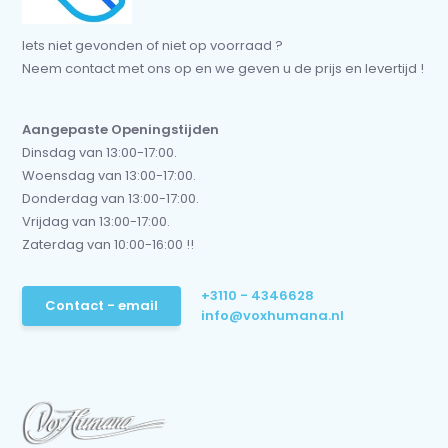
Iets niet gevonden of niet op voorraad ?
Neem contact met ons op en we geven u de prijs en levertijd !
Aangepaste Openingstijden
Dinsdag van 13:00-17:00.
Woensdag van 13:00-17:00.
Donderdag van 13:00-17:00.
Vrijdag van 13:00-17:00.
Zaterdag van 10:00-16:00 !!
+3110 - 4346628
Contact - email
info@voxhumana.nl