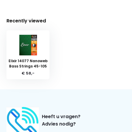
Recently viewed
Elixir 14077 Nanoweb
Bass Strings 45-105
€ 58,-
Heeft u vragen?
Advies nodig?