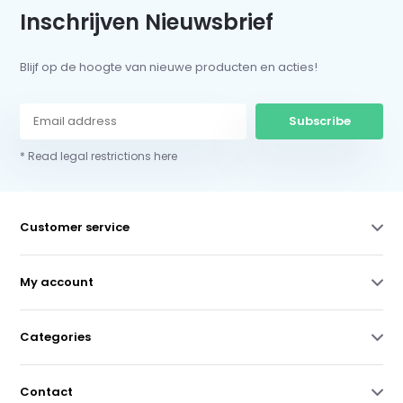
Inschrijven Nieuwsbrief
Blijf op de hoogte van nieuwe producten en acties!
Subscribe
* Read legal restrictions here
Customer service
My account
Categories
Contact