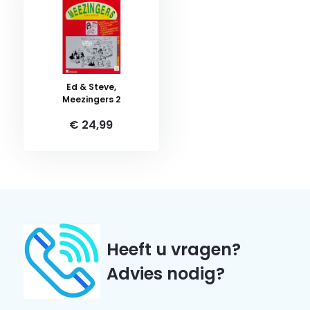
Ed & Steve,
Meezingers 2
€ 24,99
Heeft u vragen?
Advies nodig?