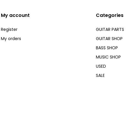
My account
Categories
Register
GUITAR PARTS
My orders
GUITAR SHOP
BASS SHOP
MUSIC SHOP
USED
SALE