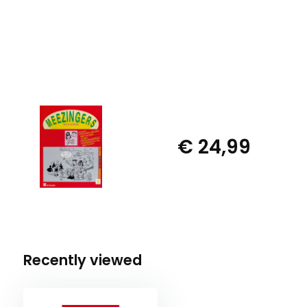
€ 24,99
Recently viewed