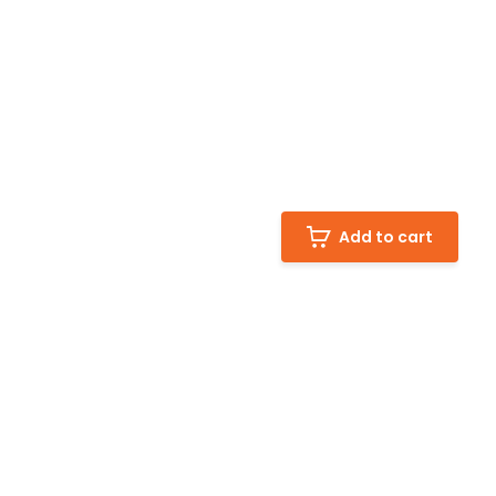
Add to cart