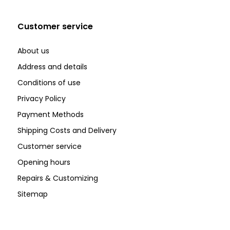
Customer service
About us
Address and details
Conditions of use
Privacy Policy
Payment Methods
Shipping Costs and Delivery
Customer service
Opening hours
Repairs & Customizing
Sitemap