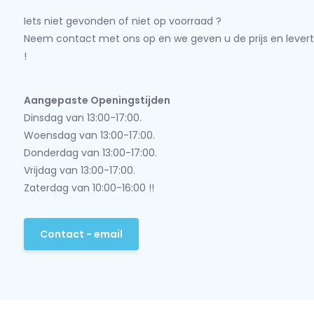
Iets niet gevonden of niet op voorraad ?
Neem contact met ons op en we geven u de prijs en levert
!
Aangepaste Openingstijden
Dinsdag van 13:00-17:00.
Woensdag van 13:00-17:00.
Donderdag van 13:00-17:00.
Vrijdag van 13:00-17:00.
Zaterdag van 10:00-16:00 !!
Contact - email