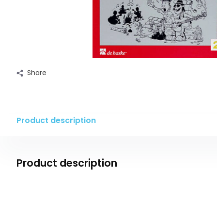
Share
Product description
Product description