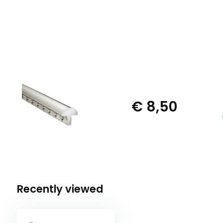
€ 8,50
Recently viewed