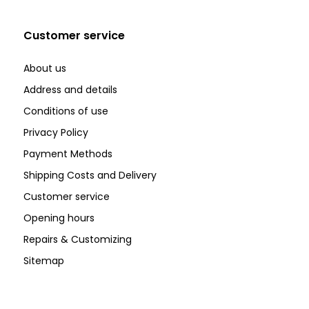
Customer service
About us
Address and details
Conditions of use
Privacy Policy
Payment Methods
Shipping Costs and Delivery
Customer service
Opening hours
Repairs & Customizing
Sitemap