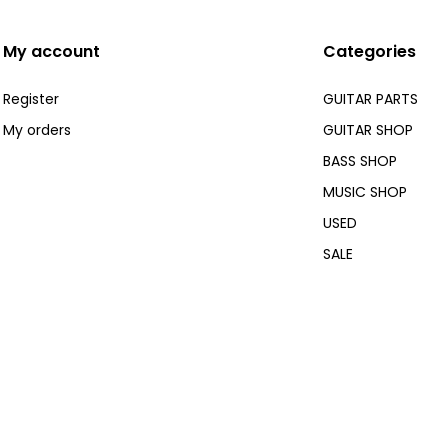
My account
Categories
Register
GUITAR PARTS
My orders
GUITAR SHOP
BASS SHOP
MUSIC SHOP
USED
SALE