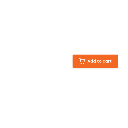
Add to cart