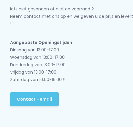
Iets niet gevonden of niet op voorraad ?
Neem contact met ons op en we geven u de prijs en levert
!
Aangepaste Openingstijden
Dinsdag van 13:00-17:00.
Woensdag van 13:00-17:00.
Donderdag van 13:00-17:00.
Vrijdag van 13:00-17:00.
Zaterdag van 10:00-16:00 !!
Contact - email