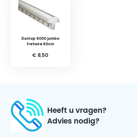
Dunlop 6000 jumbo
fretwire 60cm
€ 8,50
Heeft u vragen?
Advies nodig?