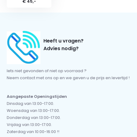
€ 45,-
Heeft u vragen?
Advies nodig?
Iets niet gevonden of niet op voorraad ?
Neem contact met ons op en we geven u de prijs en levertijd !
Aangepaste Openingstijden
Dinsdag van 13:00-17:00.
Woensdag van 13:00-17:00.
Donderdag van 13:00-17:00.
Vrijdag van 13:00-17:00.
Zaterdag van 10:00-16:00 !!