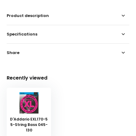
Product description
Specifications
Share
Recently viewed
D'Addario EXL170-5
5-String Bass 045-
130