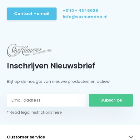
+3110 - 4346628
Contact - email
info@voxhumana.nl
Inschrijven Nieuwsbrief
Blijf op de hoogte van nieuwe producten en acties!
Subscribe
* Read legal restrictions here
Customer service