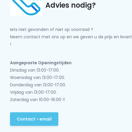
Advies nodig?
Iets niet gevonden of niet op voorraad ?
Neem contact met ons op en we geven u de prijs en levert
!
Aangepaste Openingstijden
Dinsdag van 13:00-17:00.
Woensdag van 13:00-17:00.
Donderdag van 13:00-17:00.
Vrijdag van 13:00-17:00.
Zaterdag van 10:00-16:00 !!
Contact - email