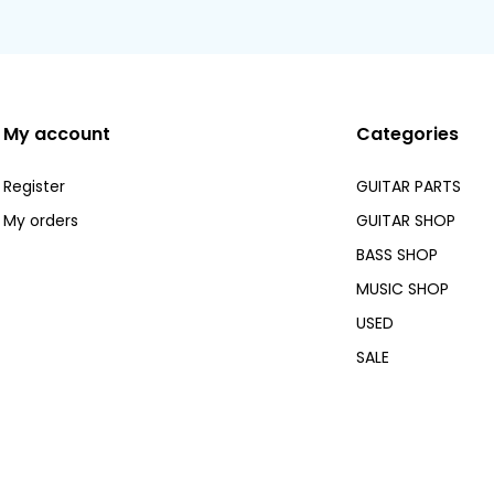
My account
Categories
Register
GUITAR PARTS
My orders
GUITAR SHOP
BASS SHOP
MUSIC SHOP
USED
SALE