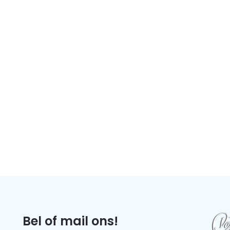
Bel of mail ons!