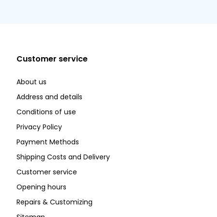
Customer service
About us
Address and details
Conditions of use
Privacy Policy
Payment Methods
Shipping Costs and Delivery
Customer service
Opening hours
Repairs & Customizing