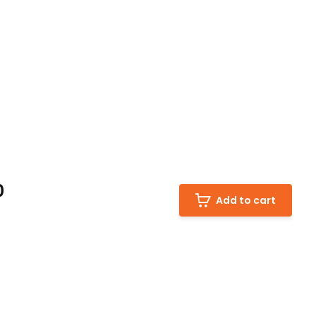
0
Add to cart