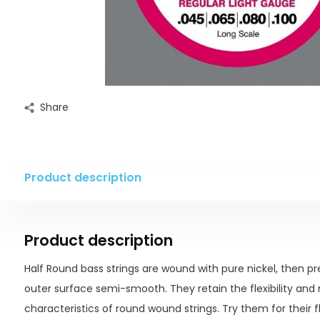
Share
Product description
Product description
Half Round bass strings are wound with pure nickel, then pr
outer surface semi-smooth. They retain the flexibility and
characteristics of round wound strings. Try them for their 