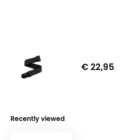
€ 22,95
Recently viewed