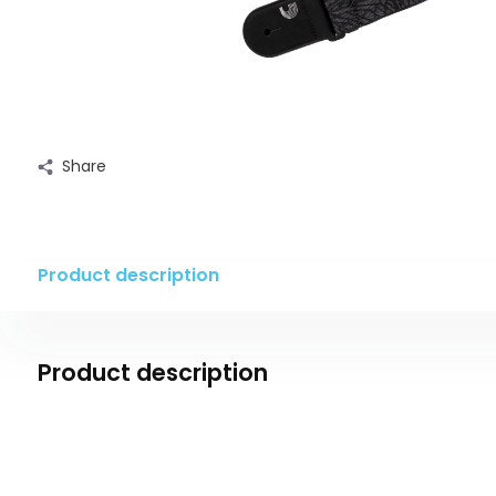
Share
Product description
Product description