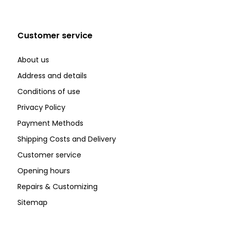
Customer service
About us
Address and details
Conditions of use
Privacy Policy
Payment Methods
Shipping Costs and Delivery
Customer service
Opening hours
Repairs & Customizing
Sitemap