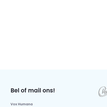
Bel of mail ons!
Vox Humana