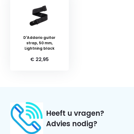
D'Addario guitar
strap, 50 mm,
Lightning black
€ 22,95
Heeft u vragen?
Advies nodig?