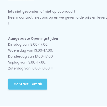
Iets niet gevonden of niet op voorraad ?
Neem contact met ons op en we geven u de prijs en levert
!
Aangepaste Openingstijden
Dinsdag van 13:00-17:00.
Woensdag van 13:00-17:00.
Donderdag van 13:00-17:00.
Vrijdag van 13:00-17:00.
Zaterdag van 10:00-16:00 !!
Contact - email