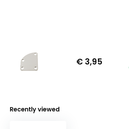
€ 3,95
Recently viewed