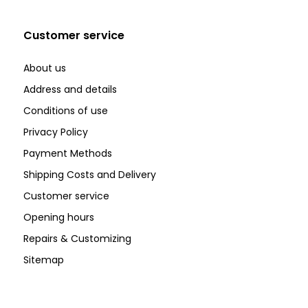
Customer service
About us
Address and details
Conditions of use
Privacy Policy
Payment Methods
Shipping Costs and Delivery
Customer service
Opening hours
Repairs & Customizing
Sitemap