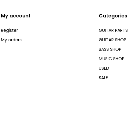
My account
Categories
Register
GUITAR PARTS
My orders
GUITAR SHOP
BASS SHOP
MUSIC SHOP
USED
SALE