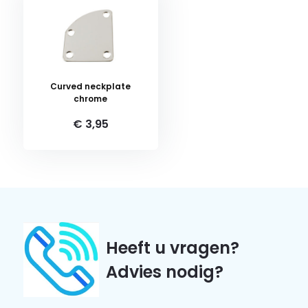
Curved neckplate
chrome
€ 3,95
Heeft u vragen?
Advies nodig?