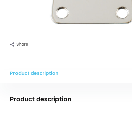
Share
Product description
Product description