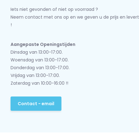
Iets niet gevonden of niet op voorraad ?
Neem contact met ons op en we geven u de prijs en levert
!
Aangepaste Openingstijden
Dinsdag van 13:00-17:00.
Woensdag van 13:00-17:00.
Donderdag van 13:00-17:00.
Vrijdag van 13:00-17:00.
Zaterdag van 10:00-16:00 !!
Contact - email