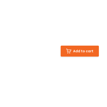
Add to cart