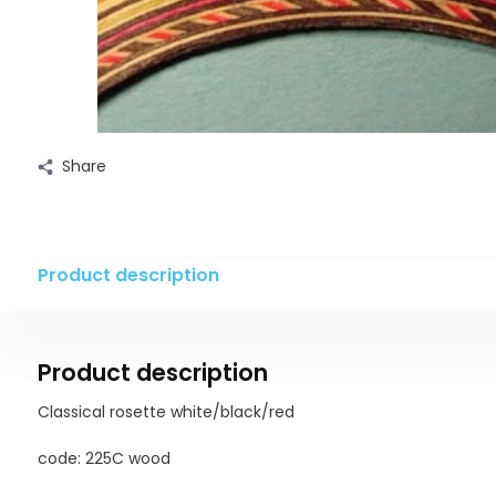
Share
Product description
Product description
Classical rosette white/black/red
code: 225C wood