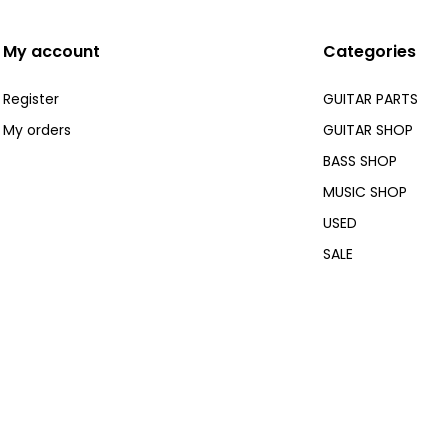
My account
Categories
Register
GUITAR PARTS
My orders
GUITAR SHOP
BASS SHOP
MUSIC SHOP
USED
SALE