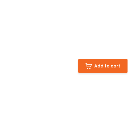
Add to cart