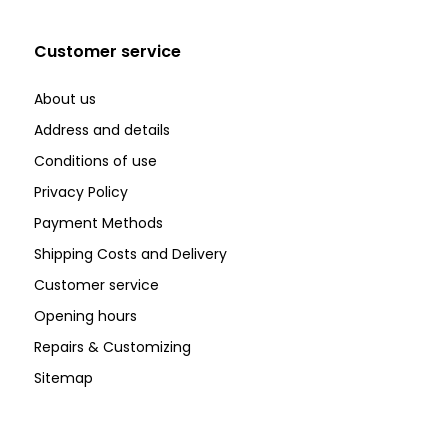
Customer service
About us
Address and details
Conditions of use
Privacy Policy
Payment Methods
Shipping Costs and Delivery
Customer service
Opening hours
Repairs & Customizing
Sitemap