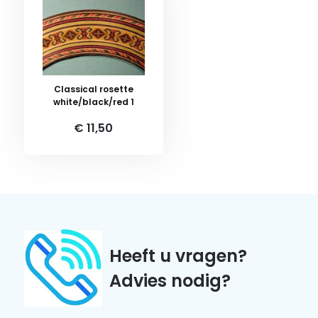
Classical rosette
white/black/red 1
€ 11,50
Heeft u vragen?
Advies nodig?