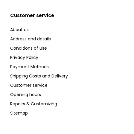
Customer service
About us
Address and details
Conditions of use
Privacy Policy
Payment Methods
Shipping Costs and Delivery
Customer service
Opening hours
Repairs & Customizing
Sitemap