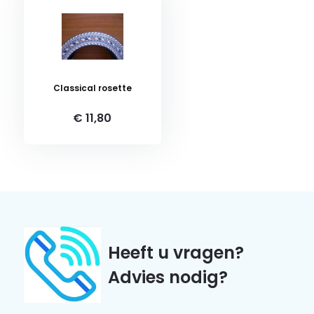
Classical rosette
€ 11,80
Heeft u vragen?
Advies nodig?