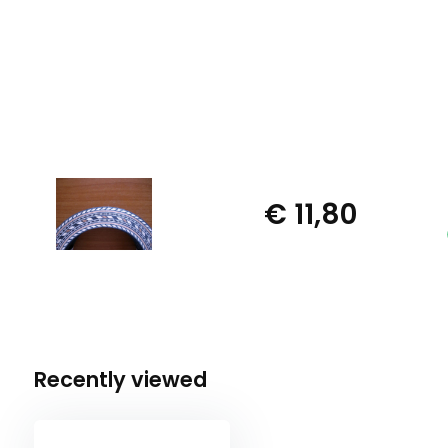
€ 11,80
Recently viewed