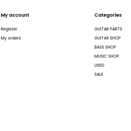
My account
Categories
Register
GUITAR PARTS
My orders
GUITAR SHOP
BASS SHOP
MUSIC SHOP
USED
SALE