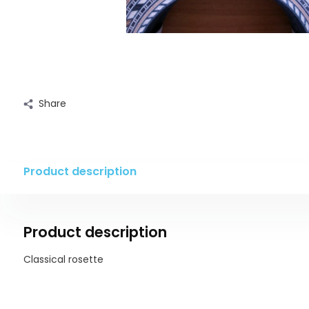
Share
Product description
Product description
Classical rosette