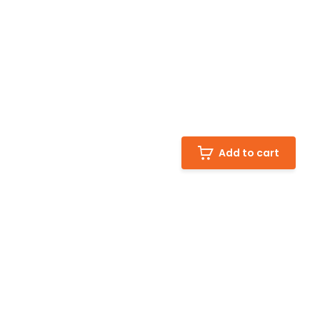
Add to cart