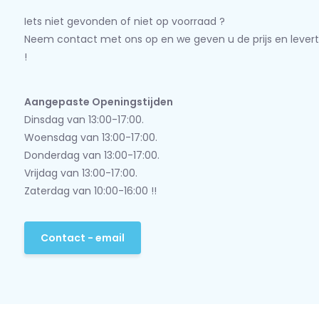
Iets niet gevonden of niet op voorraad ?
Neem contact met ons op en we geven u de prijs en levert
!
Aangepaste Openingstijden
Dinsdag van 13:00-17:00.
Woensdag van 13:00-17:00.
Donderdag van 13:00-17:00.
Vrijdag van 13:00-17:00.
Zaterdag van 10:00-16:00 !!
Contact - email