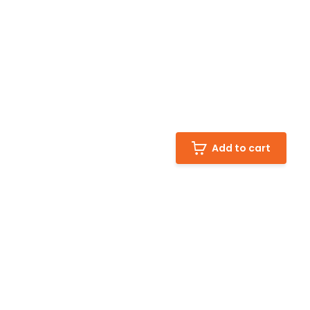
Add to cart