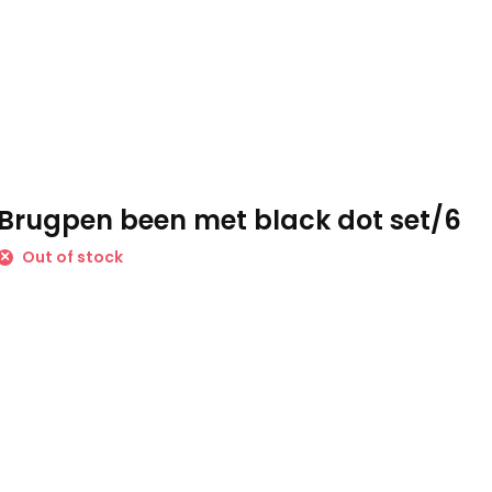
Brugpen been met black dot set/6
Out of stock