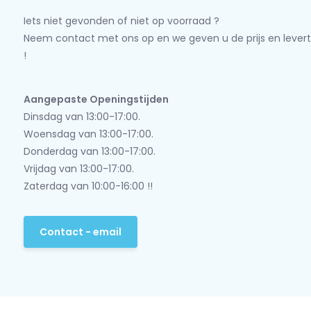
Iets niet gevonden of niet op voorraad ?
Neem contact met ons op en we geven u de prijs en levert
!
Aangepaste Openingstijden
Dinsdag van 13:00-17:00.
Woensdag van 13:00-17:00.
Donderdag van 13:00-17:00.
Vrijdag van 13:00-17:00.
Zaterdag van 10:00-16:00 !!
Contact - email