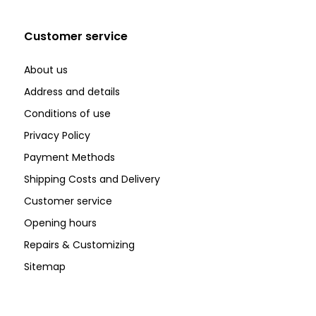
Customer service
About us
Address and details
Conditions of use
Privacy Policy
Payment Methods
Shipping Costs and Delivery
Customer service
Opening hours
Repairs & Customizing
Sitemap