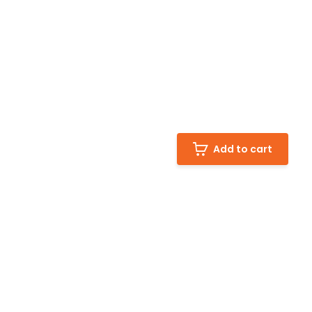
Add to cart