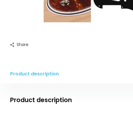
Share
Product description
Product description