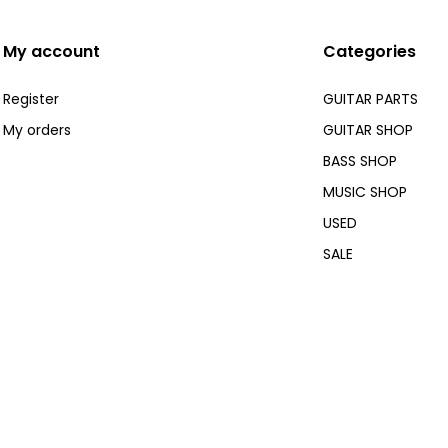
My account
Categories
Register
GUITAR PARTS
My orders
GUITAR SHOP
BASS SHOP
MUSIC SHOP
USED
SALE