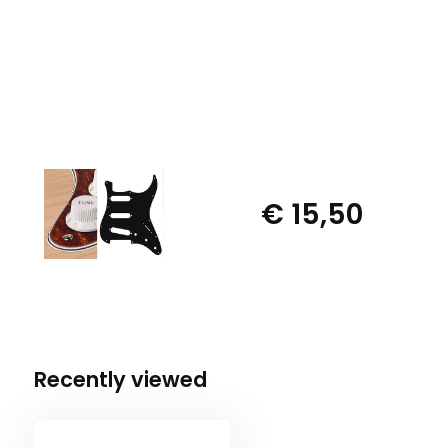
€ 15,50
Recently viewed