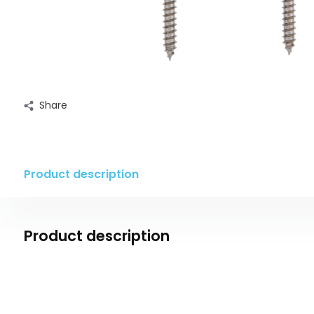
Share
Product description
Product description