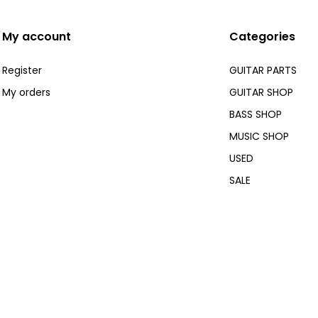
My account
Categories
Register
GUITAR PARTS
My orders
GUITAR SHOP
BASS SHOP
MUSIC SHOP
USED
SALE