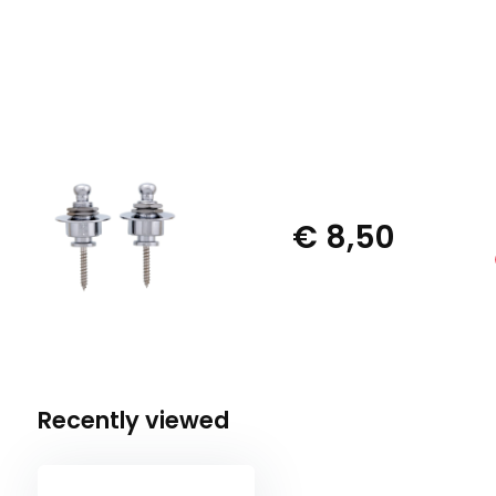
€ 8,50
Recently viewed