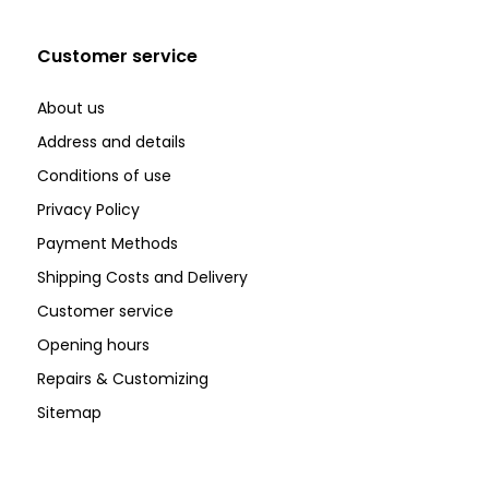
Customer service
About us
Address and details
Conditions of use
Privacy Policy
Payment Methods
Shipping Costs and Delivery
Customer service
Opening hours
Repairs & Customizing
Sitemap