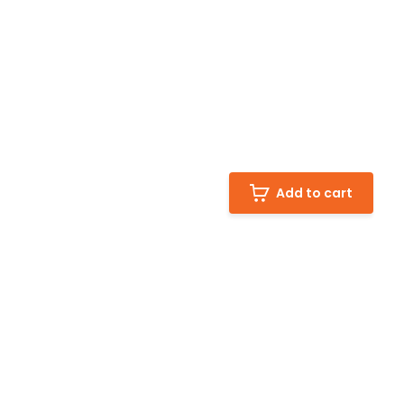
Add to cart