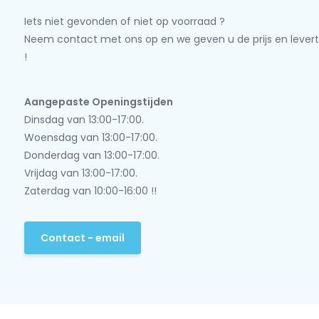
Iets niet gevonden of niet op voorraad ?
Neem contact met ons op en we geven u de prijs en levert
!
Aangepaste Openingstijden
Dinsdag van 13:00-17:00.
Woensdag van 13:00-17:00.
Donderdag van 13:00-17:00.
Vrijdag van 13:00-17:00.
Zaterdag van 10:00-16:00 !!
Contact - email