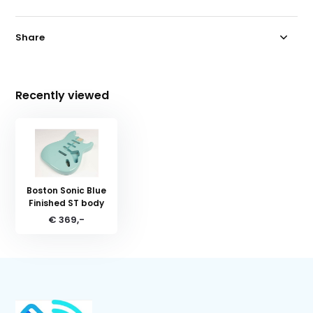
Share
Recently viewed
Boston Sonic Blue
Finished ST body
€ 369,-