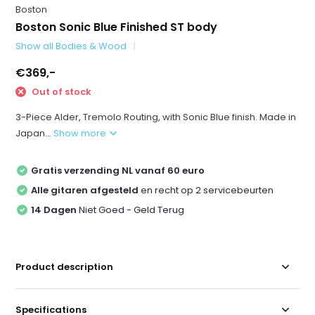
Boston
Boston Sonic Blue Finished ST body
Show all Bodies & Wood
€369,-
Out of stock
3-Piece Alder, Tremolo Routing, with Sonic Blue finish. Made in
Japan...
Show more
Gratis verzending NL vanaf 60 euro
Alle gitaren afgesteld
en recht op 2 servicebeurten
14 Dagen
Niet Goed - Geld Terug
Product description
Specifications