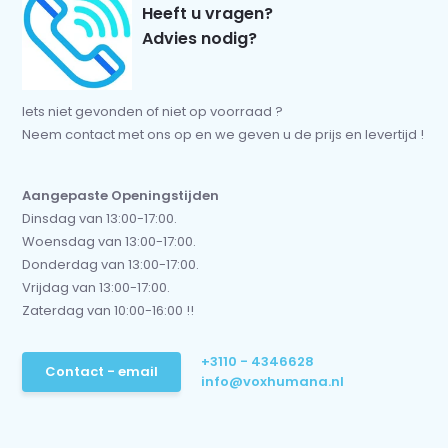
Heeft u vragen?
Advies nodig?
Iets niet gevonden of niet op voorraad ?
Neem contact met ons op en we geven u de prijs en levertijd !
Aangepaste Openingstijden
Dinsdag van 13:00-17:00.
Woensdag van 13:00-17:00.
Donderdag van 13:00-17:00.
Vrijdag van 13:00-17:00.
Zaterdag van 10:00-16:00 !!
+3110 - 4346628
Contact - email
info@voxhumana.nl