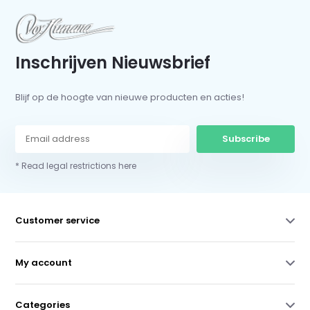
Inschrijven Nieuwsbrief
Blijf op de hoogte van nieuwe producten en acties!
Subscribe
* Read legal restrictions here
Customer service
My account
Categories