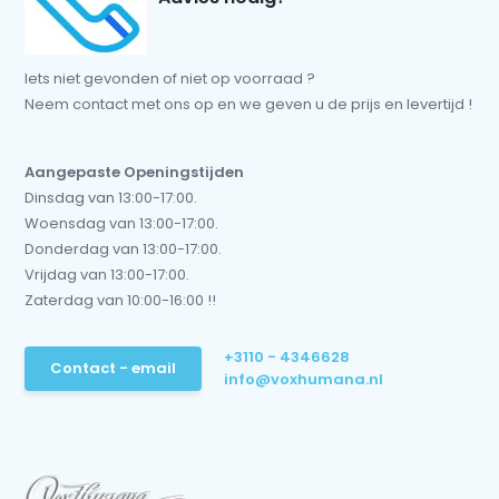
Iets niet gevonden of niet op voorraad ?
Neem contact met ons op en we geven u de prijs en levertijd !
Aangepaste Openingstijden
Dinsdag van 13:00-17:00.
Woensdag van 13:00-17:00.
Donderdag van 13:00-17:00.
Vrijdag van 13:00-17:00.
Zaterdag van 10:00-16:00 !!
+3110 - 4346628
Contact - email
info@voxhumana.nl