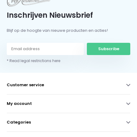
Inschrijven Nieuwsbrief
Blijf op de hoogte van nieuwe producten en acties!
Subscribe
* Read legal restrictions here
Customer service
My account
Categories