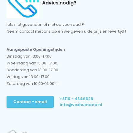
Advies nodig?
Iets niet gevonden of niet op voorraad ?
Neem contact met ons op en we geven u de prijs en levertijd !
Aangepaste Openingstijden
Dinsdag van 13:00-17:00.
Woensdag van 13:00-17:00.
Donderdag van 13:00-17:00.
Vrijdag van 13:00-17:00.
Zaterdag van 10:00-16:00 !!
+3110 - 4346628
Contact - email
info@voxhumana.nl