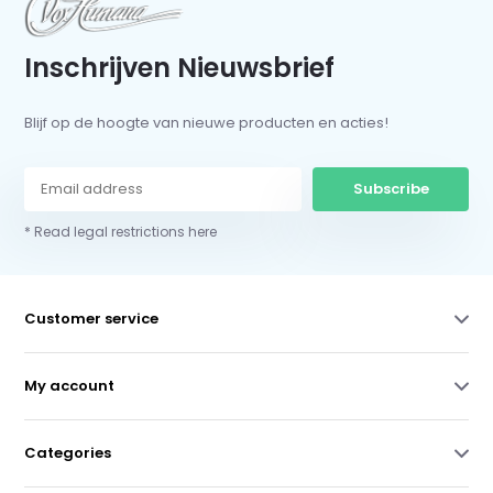
Inschrijven Nieuwsbrief
Blijf op de hoogte van nieuwe producten en acties!
Subscribe
* Read legal restrictions here
Customer service
My account
Categories